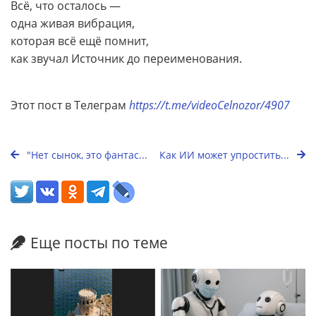
Всё, что осталось —
одна живая вибрация,
которая всё ещё помнит,
как звучал Источник до переименования.
Этот пост в Телеграм
https://t.me/videoCelnozor/4907
"Нет сынок, это фантас...
Как ИИ может упростить...
Еще посты по теме