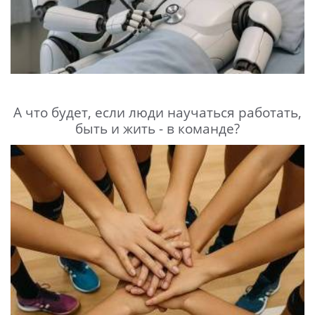
А что будет, если люди научаться работать,
быть и жить - в команде?