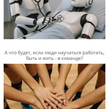
А что будет, если люди научаться работать,
быть и жить - в команде?