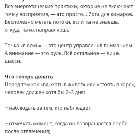
Все энергетические практики, которые не включают
точку восприятия, — это просто… йога для комаров.
Бесполезно метать потоки, если ты не знаешь,
откуда ты их направляешь.
Точка «я есмь» — это центр управления вниманием.
А внимание — это руль. Всё остальное — лишь
шасси.
Что теперь делать
Перед тем как «вдыхать в живот» или «стоять в харе»,
человек должен хотя бы 2–3 дня:
• наблюдать за тем, кто наблюдает;
• отмечать момент, когда он возвращается к себе
после отвлечения;