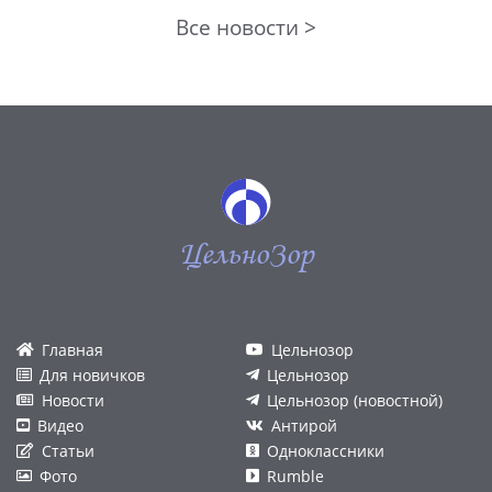
Все новости >
ЦельноЗор
Главная
Цельнозор
Для новичков
Цельнозор
Новости
Цельнозор (новостной)
Видео
Антирой
Статьи
Одноклассники
Фото
Rumble