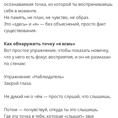
осознаваемая точка, из которой ты воспринимаешь
себя в моменте.
Не память, не план, не чувство, не образ.
Это «здесь» и «я» — без объяснений, просто факт
существования.
Как обнаружить точку «я есмь»
Вот простое упражнение, чтобы показать новичку,
что у него есть фокус восприятия, и он не размазан
по стенам:
Упражнение: «Наблюдатель»
Закрой глаза.
Не думай ни о чём — просто слушай, что слышишь.
Потом — почувствуй, откуда ты это слышишь.
Где эта точка в тебе, которая «слышит» звук