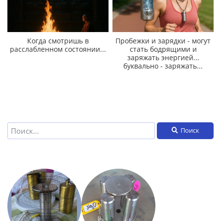
Когда смотришь в
Пробежки и зарядки - могут
расслабленном состоянии...
стать бодрящими и
заряжать энергией...
буквально - заряжать...
Поиск