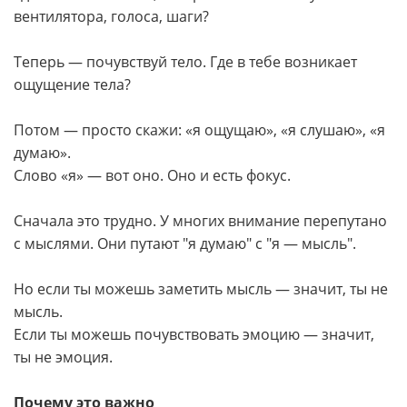
вентилятора, голоса, шаги?
Теперь — почувствуй тело. Где в тебе возникает
ощущение тела?
Потом — просто скажи: «я ощущаю», «я слушаю», «я
думаю».
Слово «я» — вот оно. Оно и есть фокус.
Сначала это трудно. У многих внимание перепутано
с мыслями. Они путают "я думаю" с "я — мысль".
Но если ты можешь заметить мысль — значит, ты не
мысль.
Если ты можешь почувствовать эмоцию — значит,
ты не эмоция.
Почему это важно