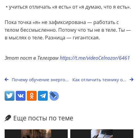
• учиться отличать «я есть» от «я думаю, что я есть».
Пока точка «я» не зафиксирована — работать с
телом бессмысленно. Потому что ты не в теле. Ты —
в мыслях о теле. Разница — гигантская.
Этот пост в Телеграм
https://t.me/videoCelnozor/6461
Почему обучение энерго...
Как отличить технику о...
Еще посты по теме