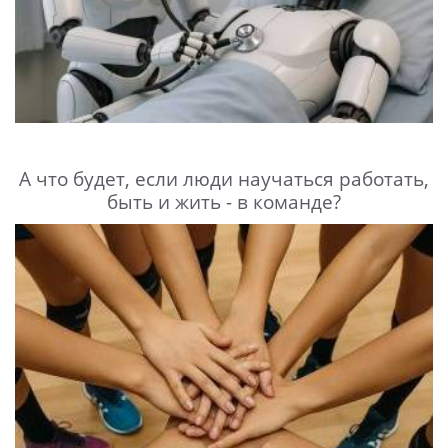
А что будет, если люди научаться работать,
быть и жить - в команде?