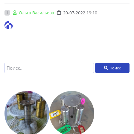
1
Ольга Васильева
20-07-2022 19:10
Поиск