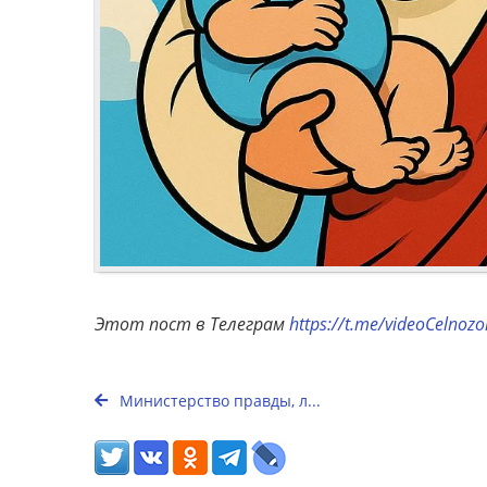
Этот пост в Телеграм
https://t.me/videoCelnoz
Министерство правды, л...