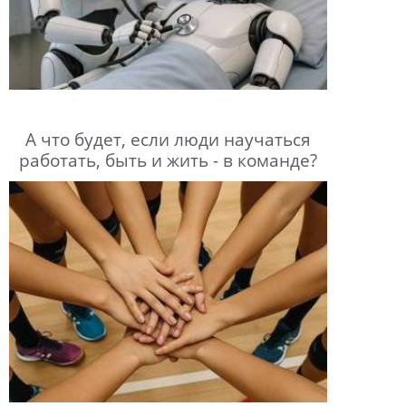
А что будет, если люди научаться
работать, быть и жить - в команде?