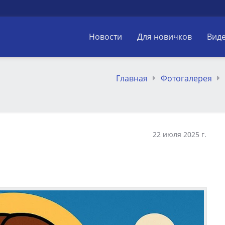
Новости
Для новичков
Вид
Главная
Фотогалерея
22 июля 2025 г.