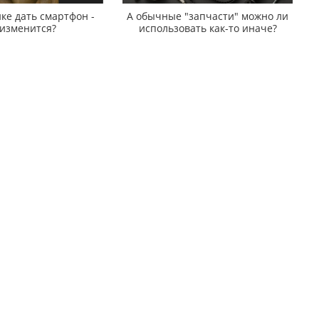
ке дать смартфон -
А обычные "запчасти" можно ли
 изменится?
использовать как-то иначе?