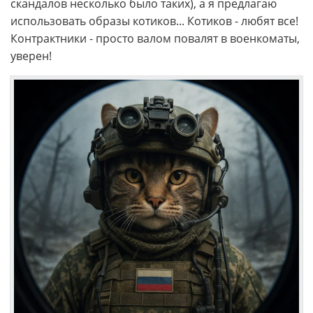
скандалов несколько было таких), а я предлагаю
использовать образы котиков... Котиков - любят все!
Контрактники - просто валом повалят в военкоматы,
уверен!