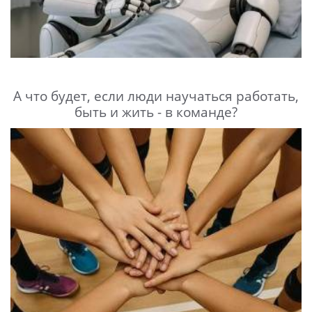
А что будет, если люди научаться работать,
быть и жить - в команде?