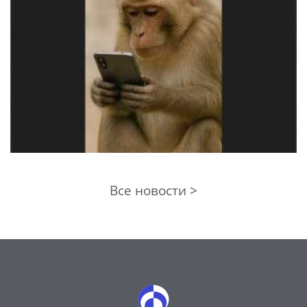
Все новости >