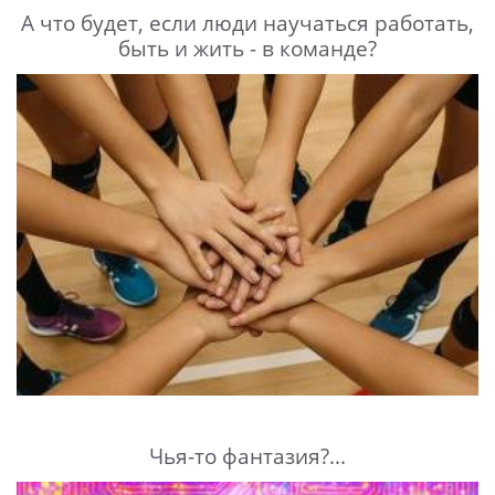
А что будет, если люди научаться работать,
быть и жить - в команде?
Чья-то фантазия?...