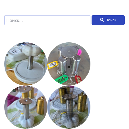
Поиск