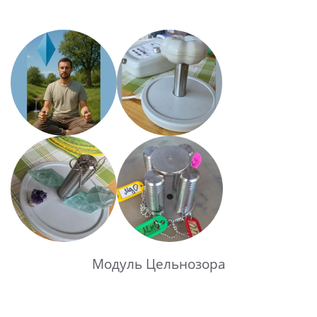
Модуль Цельнозора