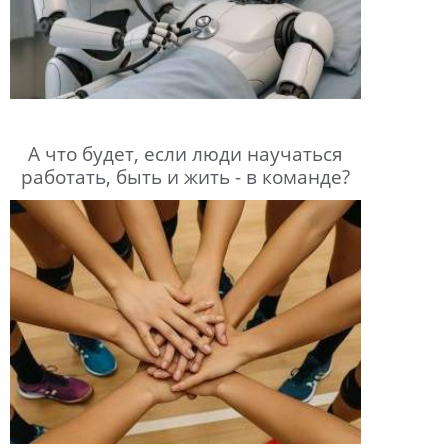
А что будет, если люди научаться
работать, быть и жить - в команде?