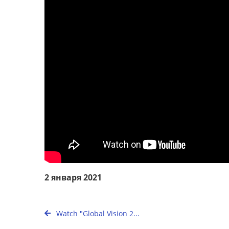
2 января 2021
Watch "Global Vision 2...