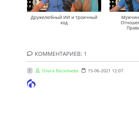
Дружелюбный ИИ и троичный
Мужчина
код
Отношен
Прави
КОММЕНТАРИЕВ: 1
1
Ольга Васильева
15-06-2021 12:07