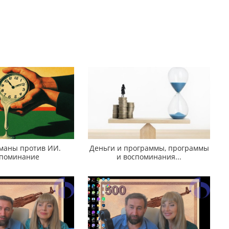
аны против ИИ.
Деньги и программы, программы
поминание
и воспоминания...