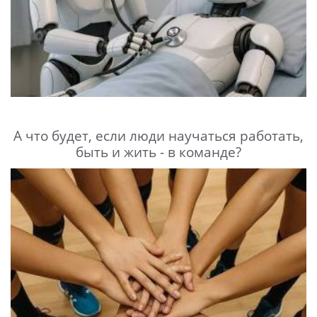
А что будет, если люди научаться работать,
быть и жить - в команде?