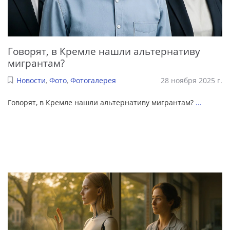
Говорят, в Кремле нашли альтернативу
мигрантам?
Новости
,
Фото
,
Фотогалерея
28 ноября 2025 г.
Говорят, в Кремле нашли альтернативу мигрантам?
...