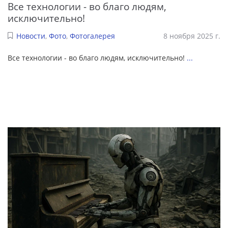
Все технологии - во благо людям,
исключительно!
Новости
,
Фото
,
Фотогалерея
8 ноября 2025 г.
Все технологии - во благо людям, исключительно!
...