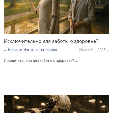
Исключительно для заботы о здоровье?
Новости
,
Фото
,
Фотогалерея
28 ноября 2025 г.
Исключительно для заботы о здоровье?
...