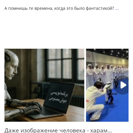
А помнишь те времена, когда это было фантастикой?
...
Даже изображение человека - харам...