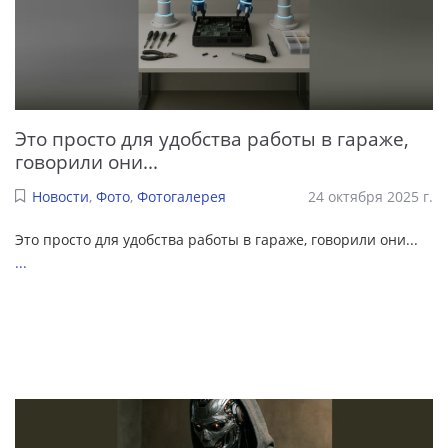
Это просто для удобства работы в гараже,
говорили они...
Новости
,
Фото
,
Фотогалерея
24 октября 2025 г.
Это просто для удобства работы в гараже, говорили они...
...