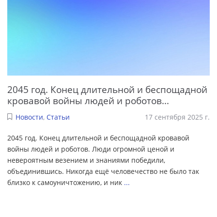
2045 год. Конец длительной и беспощадной
кровавой войны людей и роботов...
Новости
,
Статьи
17 сентября 2025 г.
2045 год. Конец длительной и беспощадной кровавой
войны людей и роботов. Люди огромной ценой и
невероятным везением и знаниями победили,
объединившись. Никогда ещё человечество не было так
близко к самоуничтожению, и ник
...