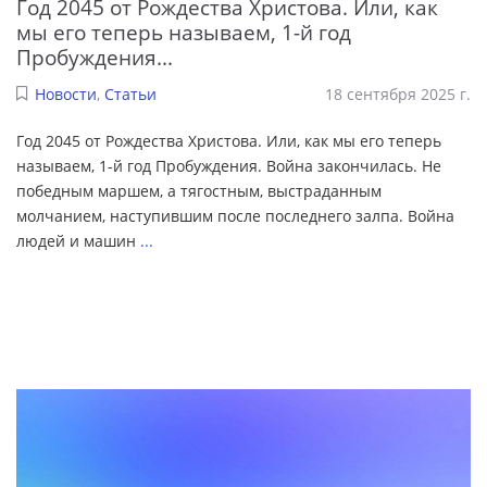
Год 2045 от Рождества Христова. Или, как
мы его теперь называем, 1-й год
Пробуждения...
Новости
,
Статьи
18 сентября 2025 г.
Год 2045 от Рождества Христова. Или, как мы его теперь
называем, 1-й год Пробуждения. Война закончилась. Не
победным маршем, а тягостным, выстраданным
молчанием, наступившим после последнего залпа. Война
людей и машин
...