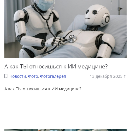
А как ТЫ относишься к ИИ медицине?
Новости
,
Фото
,
Фотогалерея
13 декабря 2025 г.
А как ТЫ относишься к ИИ медицине?
...