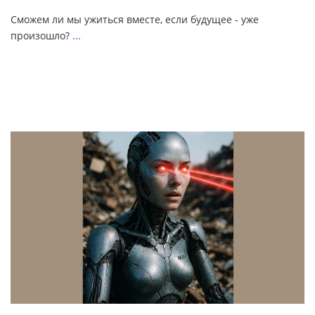
Сможем ли мы ужиться вместе, если будущее - уже
произошло?
...