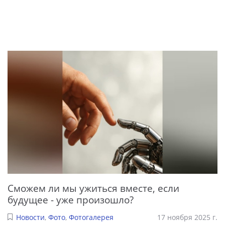
Сможем ли мы ужиться вместе, если
будущее - уже произошло?
Новости
,
Фото
,
Фотогалерея
17 ноября 2025 г.