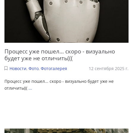
Процесс уже пошел... скоро - визуально
будет уже не отличить(((
Новости
,
Фото
,
Фотогалерея
12 сентября 2025 г.
Процесс уже пошел... скоро - визуально будет уже не
отличить(((
...