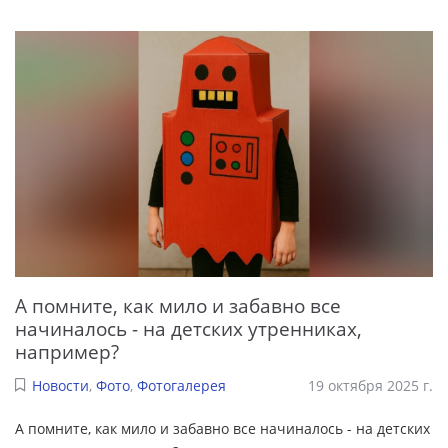
А помните, как мило и забавно все
начиналось - на детских утренниках,
например?
Новости
,
Фото
,
Фотогалерея
19 октября 2025 г.
А помните, как мило и забавно все начиналось - на детских