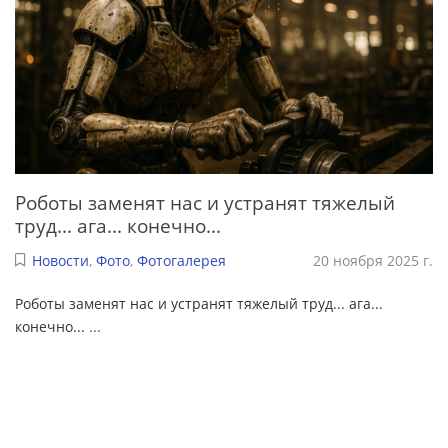
Роботы заменят нас и устранят тяжелый
труд... ага... конечно...
Новости
,
Фото
,
Фотогалерея
20 ноября 2025 г.
Роботы заменят нас и устранят тяжелый труд... ага...
конечно...
...