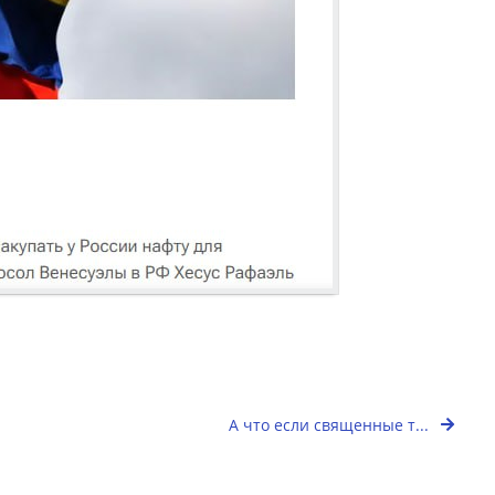
А что если священные т...