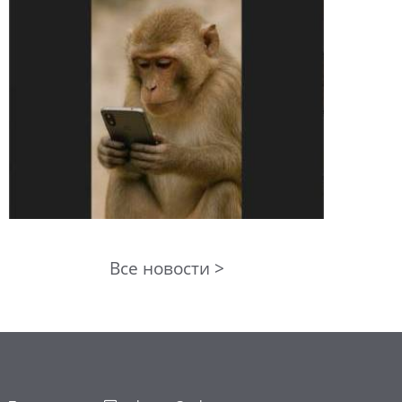
Все новости >