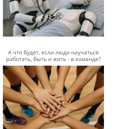
А что будет, если люди научаться
работать, быть и жить - в команде?