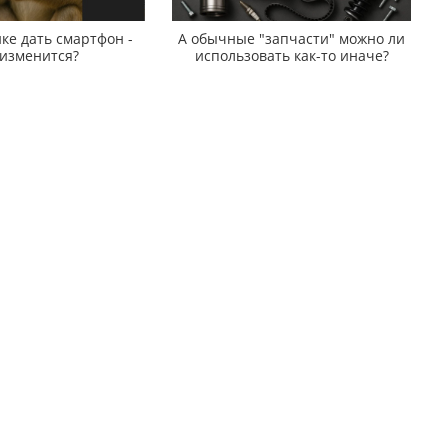
ке дать смартфон -
А обычные "запчасти" можно ли
 изменится?
использовать как-то иначе?