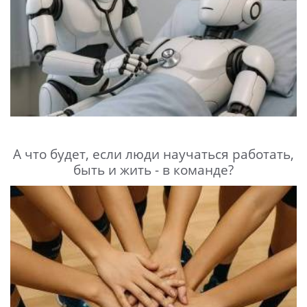
А что будет, если люди научаться работать,
быть и жить - в команде?