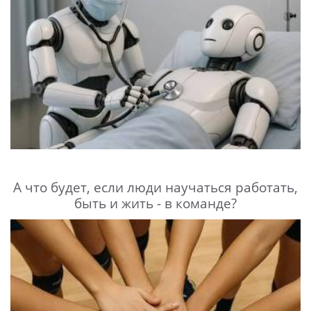
А что будет, если люди научаться работать,
быть и жить - в команде?