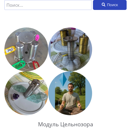
Поиск
Модуль Цельнозора