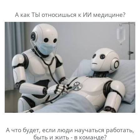
А как ТЫ относишься к ИИ медицине?
А что будет, если люди научаться работать,
быть и жить - в команде?