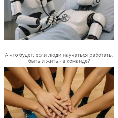
А что будет, если люди научаться работать,
быть и жить - в команде?