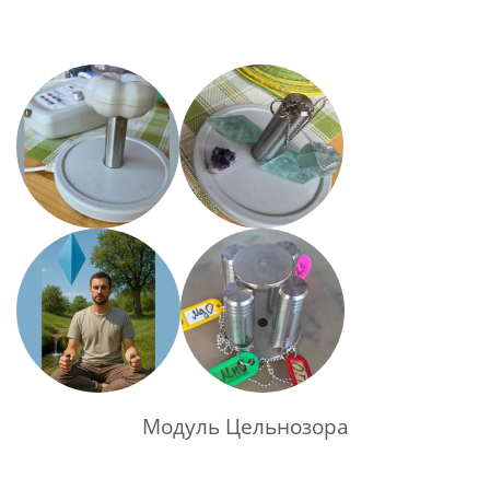
Модуль Цельнозора