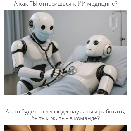
А как ТЫ относишься к ИИ медицине?
А что будет, если люди научаться работать,
быть и жить - в команде?