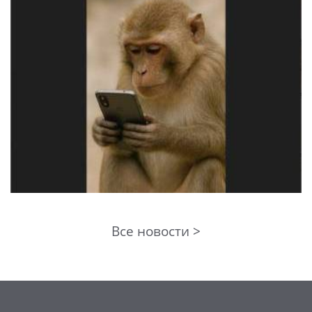
Все новости >