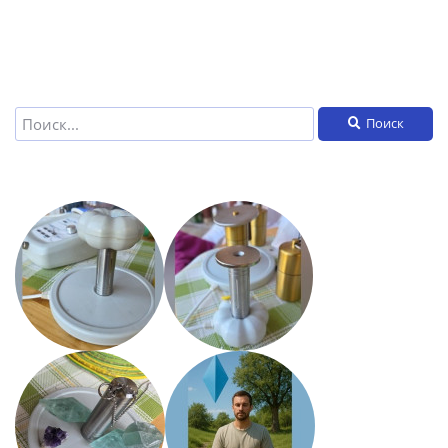
Поиск