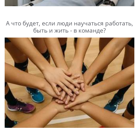
А что будет, если люди научаться работать,
быть и жить - в команде?