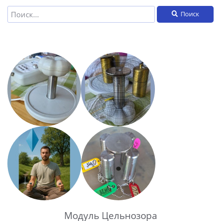
Поиск
Модуль Цельнозора