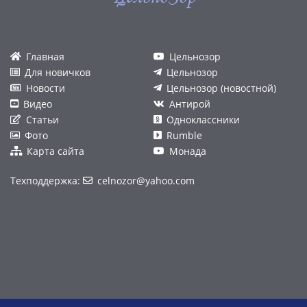
Главная
Цельнозор
Для новичков
Цельнозор
Новости
Цельнозор (новостной)
Видео
Антирой
Статьи
Одноклассники
Фото
Rumble
Карта сайта
Монада
Техподдержка:
celnozor@yahoo.com