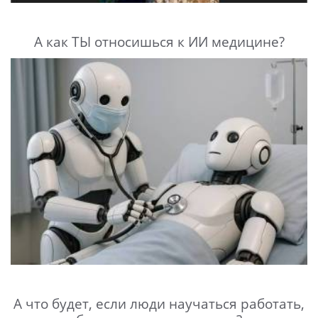
А как ТЫ относишься к ИИ медицине?
А что будет, если люди научаться работать,