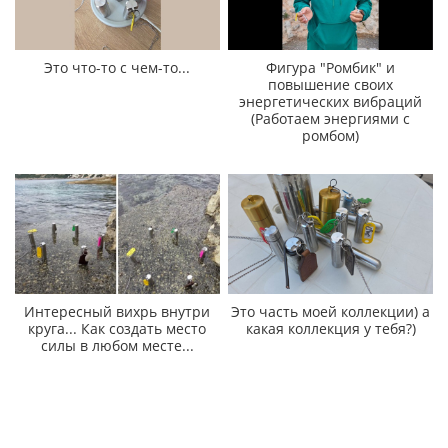
Это что-то с чем-то...
Фигура "Ромбик" и
повышение своих
энергетических вибраций
(Работаем энергиями с
ромбом)
Интересный вихрь внутри
Это часть моей коллекции) а
круга... Как создать место
какая коллекция у тебя?)
силы в любом месте...