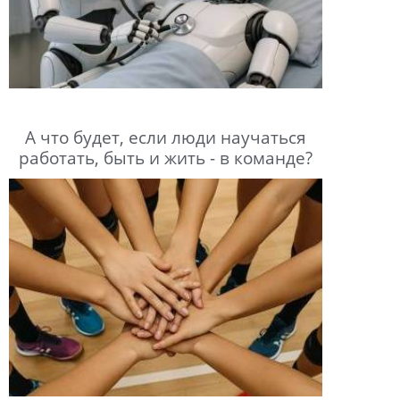
А что будет, если люди научаться
работать, быть и жить - в команде?