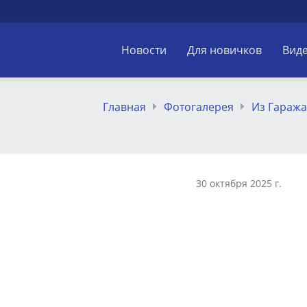
Новости
Для новичков
Вид
Главная
Фотогалерея
Из Гараж
30 октября 2025 г.