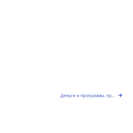
Деньги и программы, пр...