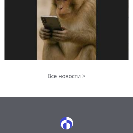
Все новости >