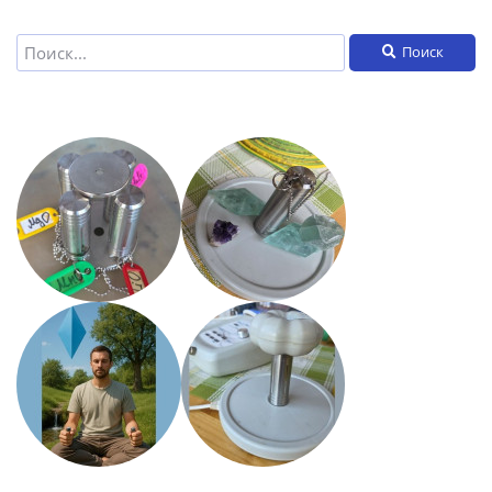
Поиск