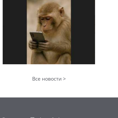
Все новости >