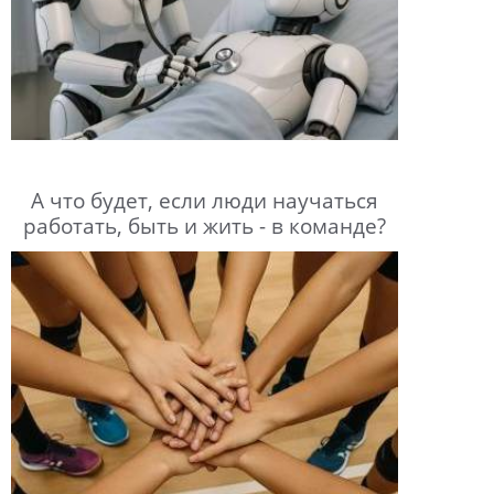
А что будет, если люди научаться
работать, быть и жить - в команде?