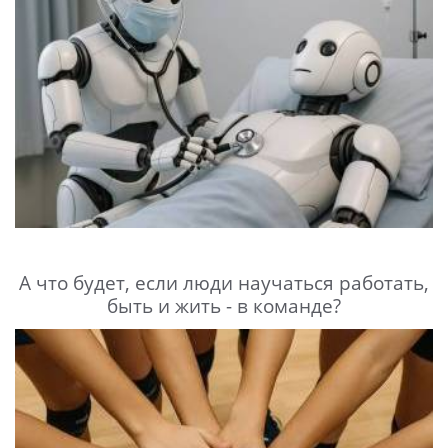
А что будет, если люди научаться работать,
быть и жить - в команде?