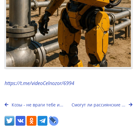
https://t.me/videoCelnozor/6994
Козы - не враги тебе и...
Смогут ли рассиянские ...