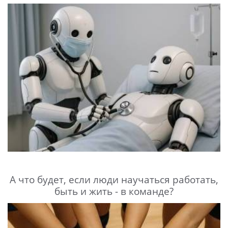
А что будет, если люди научаться работать,
быть и жить - в команде?