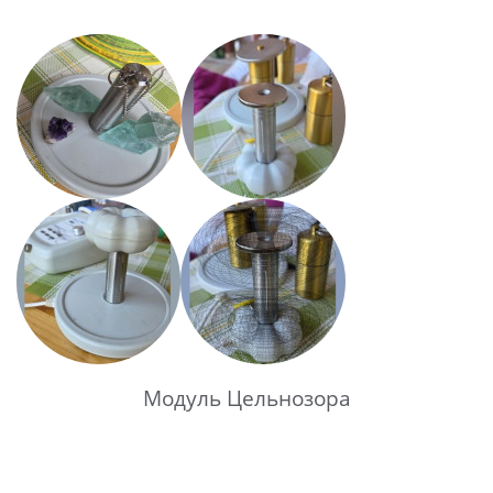
Модуль Цельнозора