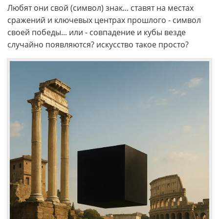
Любят они свой (символ) знак... ставят на местах
сражений и ключевых центрах прошлого - символ
своей победы... или - совпадение и кубы везде
случайно появляются? искусство такое просто?