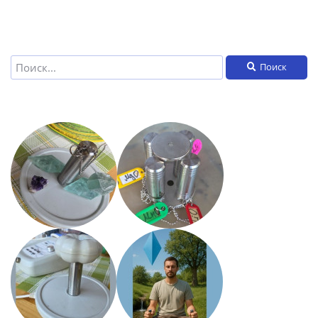
Поиск