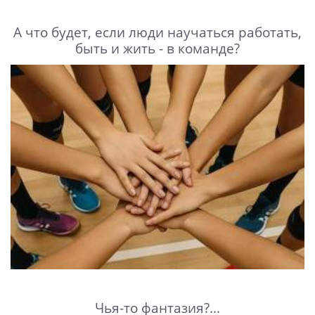
А что будет, если люди научаться работать,
быть и жить - в команде?
Чья-то фантазия?...