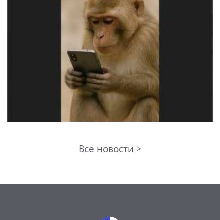
Все новости >