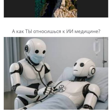
А как ТЫ относишься к ИИ медицине?