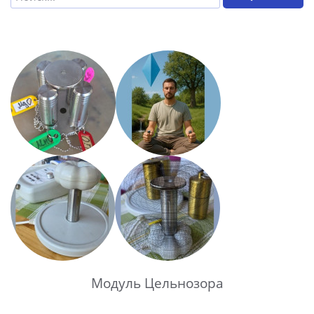
Модуль Цельнозора