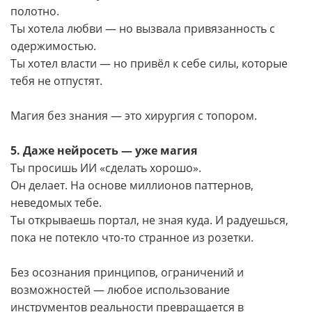
полотно.
Ты хотела любви — но вызвала привязанность с
одержимостью.
Ты хотел власти — но привёл к себе силы, которые
тебя не отпустят.
Магия без знания — это хирургия с топором.
5. Даже нейросеть — уже магия
Ты просишь ИИ «сделать хорошо».
Он делает. На основе миллионов паттернов,
неведомых тебе.
Ты открываешь портал, не зная куда. И радуешься,
пока не потекло что-то странное из розетки.
Без осознания принципов, ограничений и
возможностей — любое использование
инструментов реальности превращается в