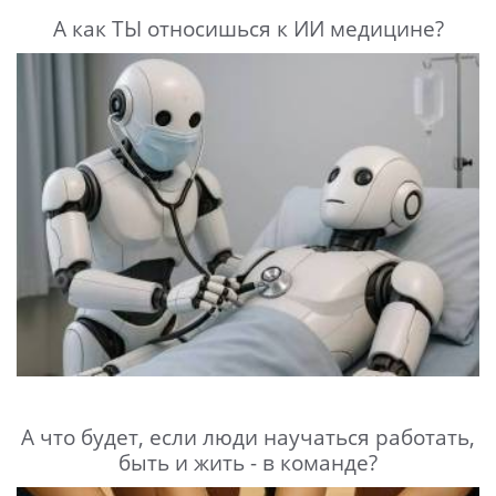
А как ТЫ относишься к ИИ медицине?
А что будет, если люди научаться работать,
быть и жить - в команде?