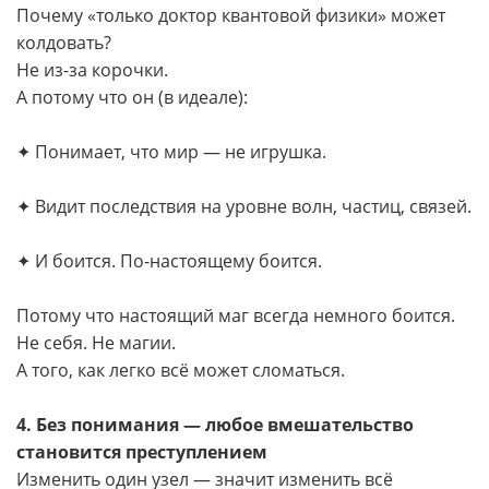
Почему «только доктор квантовой физики» может
колдовать?
Не из-за корочки.
А потому что он (в идеале):
✦ Понимает, что мир — не игрушка.
✦ Видит последствия на уровне волн, частиц, связей.
✦ И боится. По-настоящему боится.
Потому что настоящий маг всегда немного боится.
Не себя. Не магии.
А того, как легко всё может сломаться.
4. Без понимания — любое вмешательство
становится преступлением
Изменить один узел — значит изменить всё