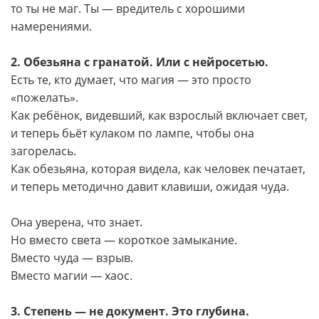
то ты не маг. Ты — вредитель с хорошими
намерениями.
2. Обезьяна с гранатой. Или с нейросетью.
Есть те, кто думает, что магия — это просто
«пожелать».
Как ребёнок, видевший, как взрослый включает свет,
и теперь бьёт кулаком по лампе, чтобы она
загорелась.
Как обезьяна, которая видела, как человек печатает,
и теперь методично давит клавиши, ожидая чуда.
Она уверена, что знает.
Но вместо света — короткое замыкание.
Вместо чуда — взрыв.
Вместо магии — хаос.
3. Степень — не документ. Это глубина.