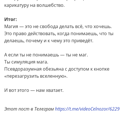
карикатуру на волшебство.
Итог:
Магия — это не свобода делать всё, что хочешь.
Это право действовать, когда понимаешь, что ты
делаешь, почему и к чему это приведёт.
А если ты не понимаешь — ты не маг.
Ты симуляция мага.
Псевдоразумная обезьяна с доступом к кнопке
«перезагрузить вселенную».
И вот этого — нам хватает.
Этот пост в Телеграм
https://t.me/videoCelnozor/6229