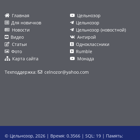
Главная
Цельнозор
Для новичков
Цельнозор
Новости
Цельнозор (новостной)
Видео
Антирой
Статьи
Одноклассники
Фото
Rumble
Карта сайта
Монада
Техподдержка:
celnozor@yahoo.com
© Цельнозор, 2026 | Время: 0.3566 | SQL: 19 | Память: