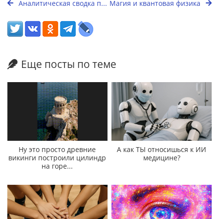
Аналитическая сводка п...
Магия и квантовая физика
Еще посты по теме
Ну это просто древние
А как ТЫ относишься к ИИ
викинги построили цилиндр
медицине?
на горе...