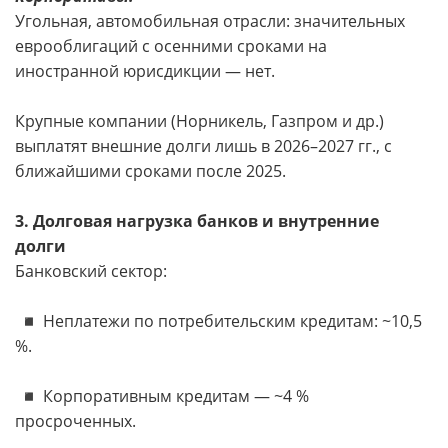
Угольная, автомобильная отрасли: значительных
еврооблигаций с осенними сроками на
иностранной юрисдикции — нет.
Крупные компании (Норникель, Газпром и др.)
выплатят внешние долги лишь в 2026–2027 гг., с
ближайшими сроками после 2025.
3. Долговая нагрузка банков и внутренние
долги
Банковский сектор:
◾️ Неплатежи по потребительским кредитам: ~10,5
%.
◾️ Корпоративным кредитам — ~4 %
просроченных.