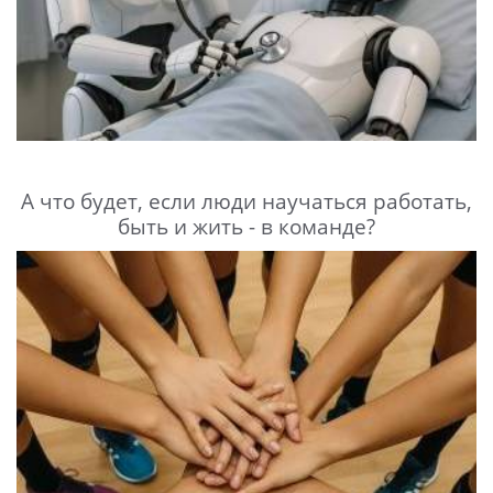
А что будет, если люди научаться работать,
быть и жить - в команде?