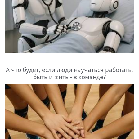
А что будет, если люди научаться работать,
быть и жить - в команде?