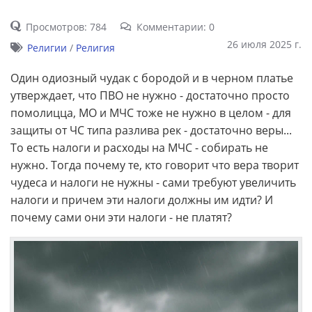
Просмотров: 784
Комментарии: 0
26 июля 2025 г.
Религии
/
Религия
Один одиозный чудак с бородой и в черном платье
утверждает, что ПВО не нужно - достаточно просто
помолицца, МО и МЧС тоже не нужно в целом - для
защиты от ЧС типа разлива рек - достаточно веры...
То есть налоги и расходы на МЧС - собирать не
нужно. Тогда почему те, кто говорит что вера творит
чудеса и налоги не нужны - сами требуют увеличить
налоги и причем эти налоги должны им идти? И
почему сами они эти налоги - не платят?