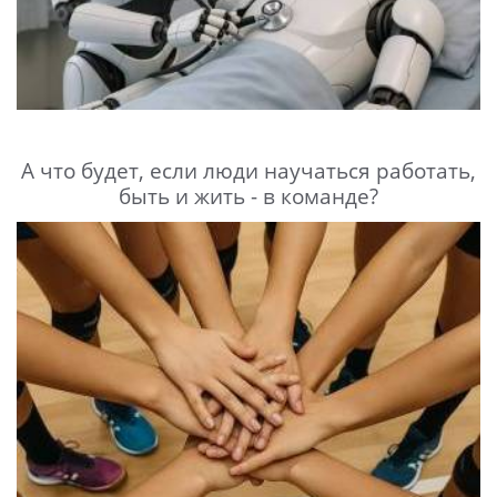
А что будет, если люди научаться работать,
быть и жить - в команде?