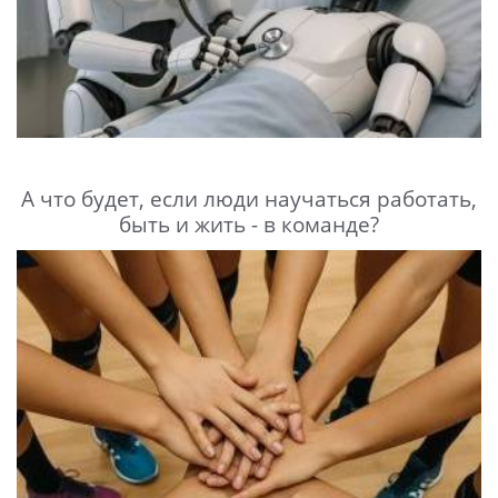
А что будет, если люди научаться работать,
быть и жить - в команде?