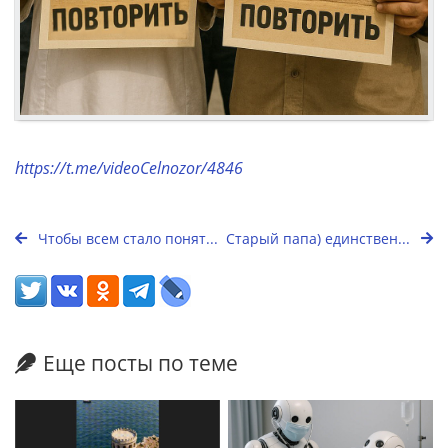
https://t.me/videoCelnozor/4846
Чтобы всем стало понят...
Старый папа) единствен...
Еще посты по теме