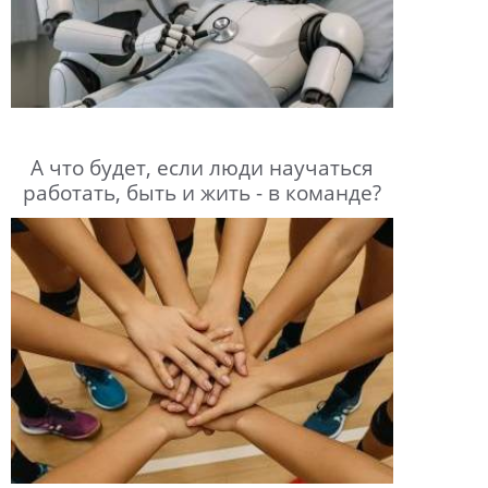
А что будет, если люди научаться
работать, быть и жить - в команде?