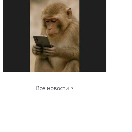
Все новости >