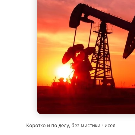
Коротко и по делу, без мистики чисел.