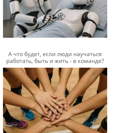
А что будет, если люди научаться
работать, быть и жить - в команде?