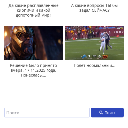
Да какие расплавленные
А какие вопросы ТЫ бы
кирпичи и какой
задал СЕЙЧАС?
допотопный мир?
Решение было принято
Полет нормальный...
вчера. 17.11.2025 года.
Понеслась....
Поиск