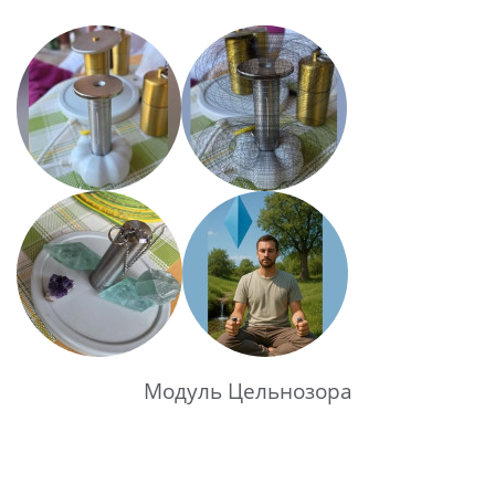
Модуль Цельнозора