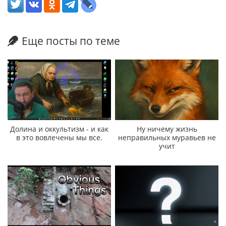
Еще посты по теме
Долина и оккультизм - и как
Ну ничему жизнь
в это вовлечены мы все.
неправильных муравьев не
учит