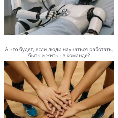
А что будет, если люди научаться работать,
быть и жить - в команде?