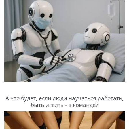
А что будет, если люди научаться работать,
быть и жить - в команде?