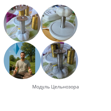
Модуль Цельнозора