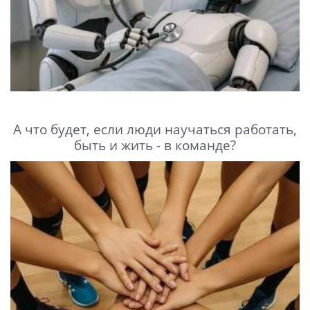
А что будет, если люди научаться работать,
быть и жить - в команде?