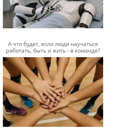
А что будет, если люди научаться
работать, быть и жить - в команде?