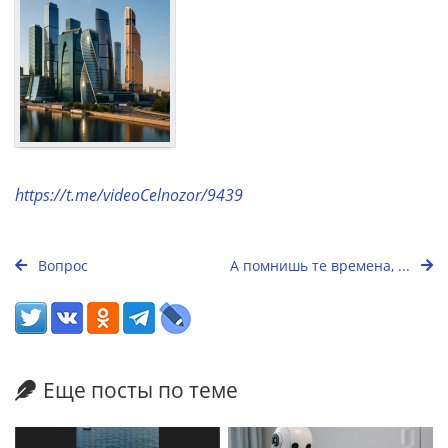
https://t.me/videoCelnozor/9439
Вопрос
А помнишь те времена, ...
Еще посты по теме