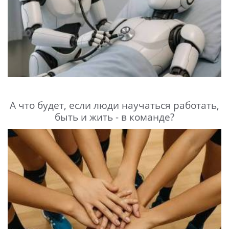
А что будет, если люди научаться работать,
быть и жить - в команде?