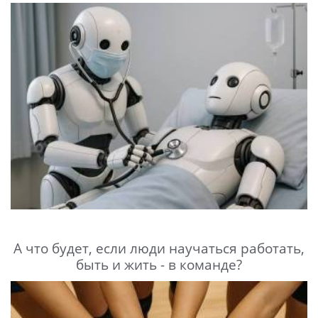
А что будет, если люди научаться работать,
быть и жить - в команде?