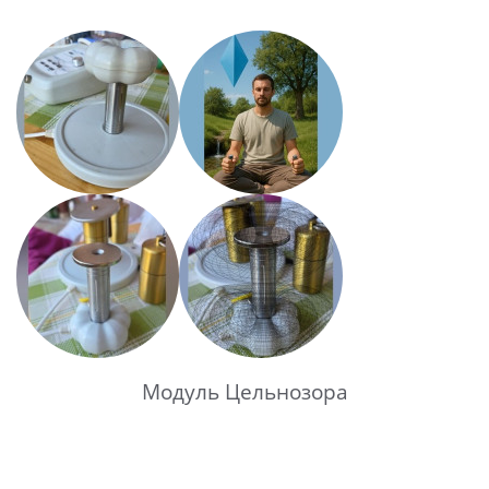
Модуль Цельнозора