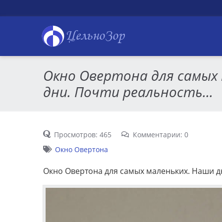
ЦельноЗор
Окно Овертона для самых 
дни. Почти реальность...
Просмотров: 465
Комментарии: 0
Окно Овертона
Окно Овертона для самых маленьких. Наши дн