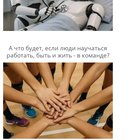
А что будет, если люди научаться
работать, быть и жить - в команде?