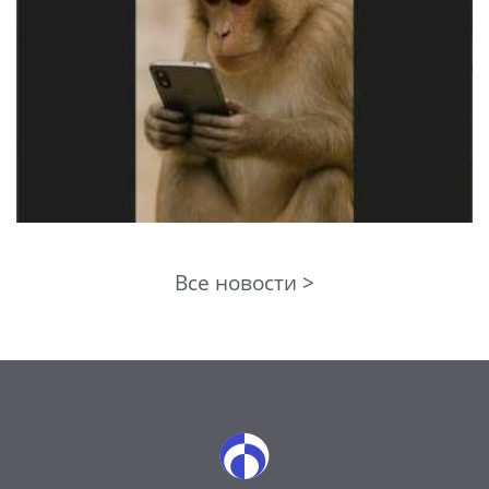
Все новости >