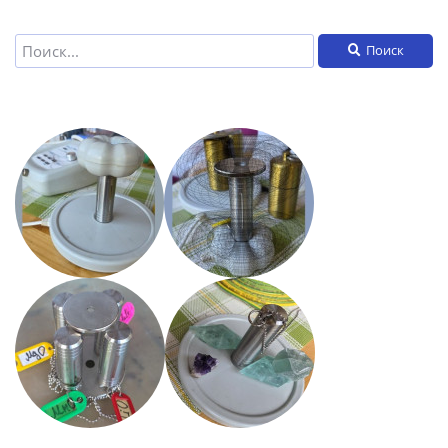
Поиск