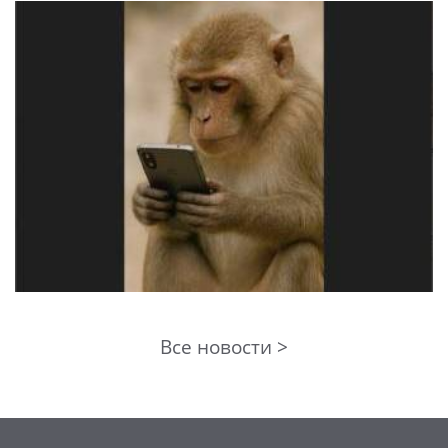
Все новости >