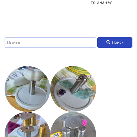
то иначе?
Поиск