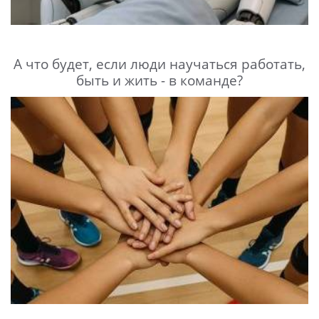
А что будет, если люди научаться работать,
быть и жить - в команде?