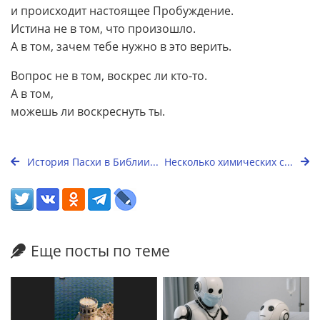
и происходит настоящее Пробуждение.
Истина не в том, что произошло.
А в том, зачем тебе нужно в это верить.
Вопрос не в том, воскрес ли кто-то.
А в том,
можешь ли воскреснуть ты.
История Пасхи в Библии...
Несколько химических с...
Еще посты по теме