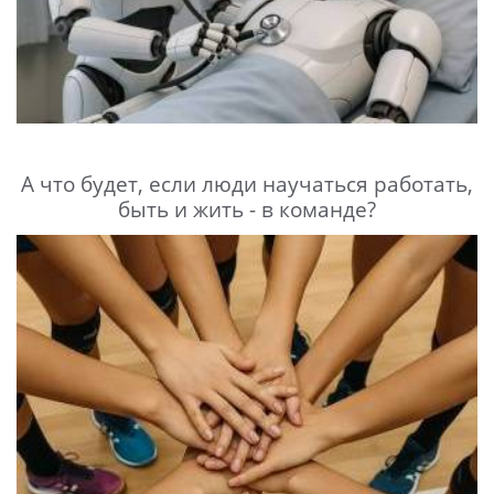
А что будет, если люди научаться работать,
быть и жить - в команде?