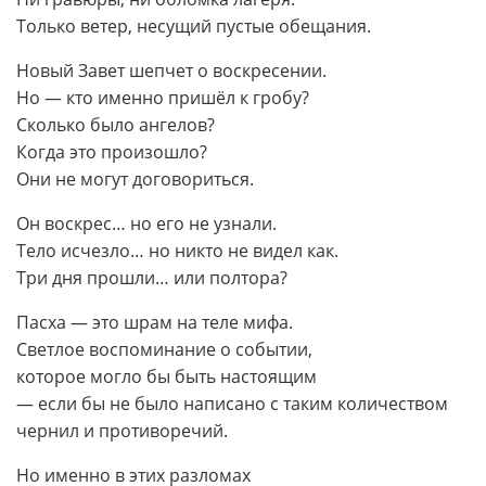
Только ветер, несущий пустые обещания.
Новый Завет шепчет о воскресении.
Но — кто именно пришёл к гробу?
Сколько было ангелов?
Когда это произошло?
Они не могут договориться.
Он воскрес… но его не узнали.
Тело исчезло… но никто не видел как.
Три дня прошли… или полтора?
Пасха — это шрам на теле мифа.
Светлое воспоминание о событии,
которое могло бы быть настоящим
— если бы не было написано с таким количеством
чернил и противоречий.
Но именно в этих разломах