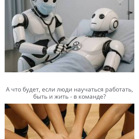
А что будет, если люди научаться работать,
быть и жить - в команде?