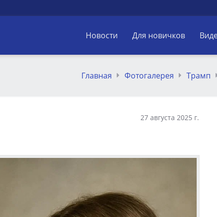
Новости
Для новичков
Вид
Главная
Фотогалерея
Трамп
27 августа 2025 г.