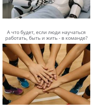
А что будет, если люди научаться
работать, быть и жить - в команде?