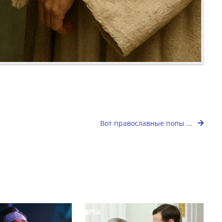
Вот православные попы ...