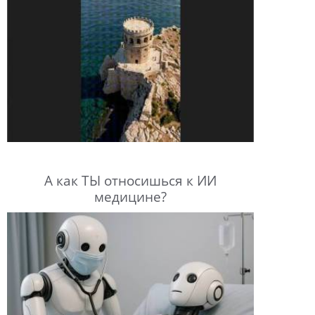
А как ТЫ относишься к ИИ
медицине?