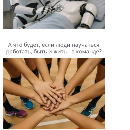
А что будет, если люди научаться
работать, быть и жить - в команде?