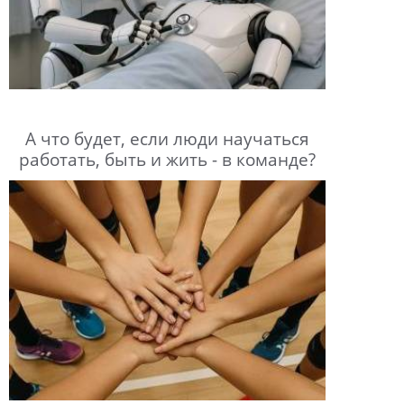
А что будет, если люди научаться
работать, быть и жить - в команде?