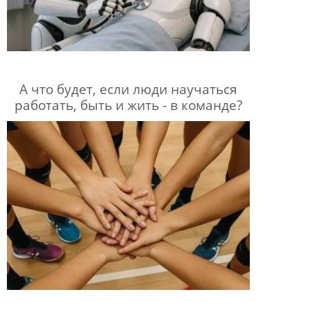
А что будет, если люди научаться
работать, быть и жить - в команде?