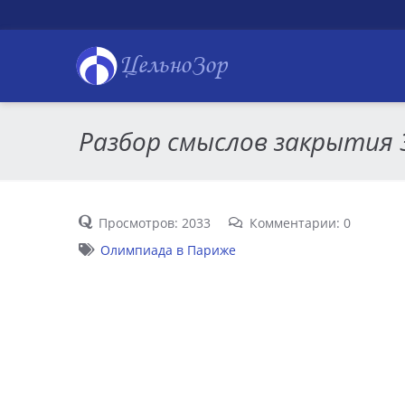
ЦельноЗор
Разбор смыслов закрытия
Просмотров: 2033
Комментарии: 0
Олимпиада в Париже