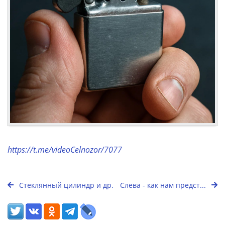
https://t.me/videoCelnozor/7077
Стеклянный цилиндр и др.
Слева - как нам предст...