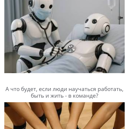
А что будет, если люди научаться работать,
быть и жить - в команде?