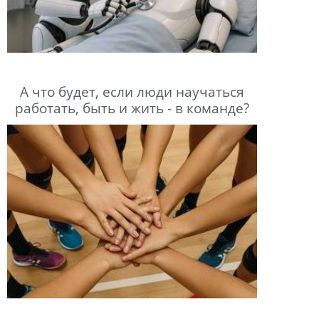
А что будет, если люди научаться
работать, быть и жить - в команде?