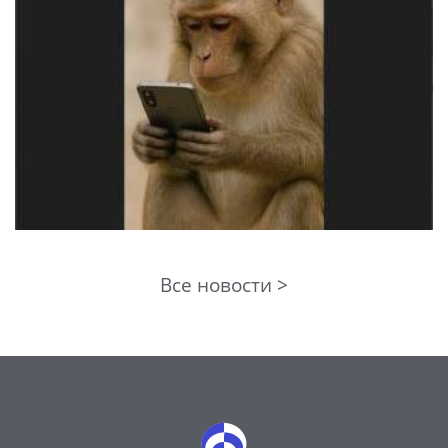
Все новости >