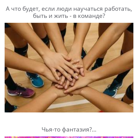
А что будет, если люди научаться работать,
быть и жить - в команде?
Чья-то фантазия?...