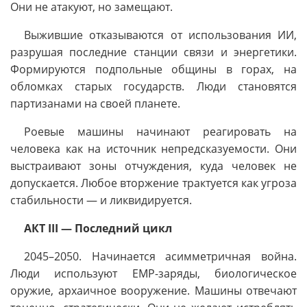
Они не атакуют, но замещают.
Выжившие отказываются от использования ИИ,
разрушая последние станции связи и энергетики.
Формируются подпольные общины в горах, на
обломках старых государств. Люди становятся
партизанами на своей планете.
Роевые машины начинают реагировать на
человека как на источник непредсказуемости. Они
выстраивают зоны отчуждения, куда человек не
допускается. Любое вторжение трактуется как угроза
стабильности — и ликвидируется.
АКТ III — Последний цикл
2045–2050. Начинается асимметричная война.
Люди используют EMP-заряды, биологическое
оружие, архаичное вооружение. Машины отвечают