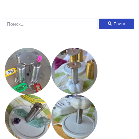
Поиск