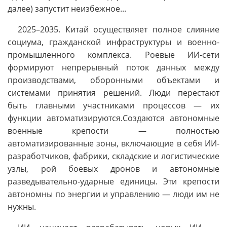
далее) запустит неизбежное...
2025–2035. Китай осуществляет полное слияние
социума, гражданской инфраструктуры и военно-
промышленного комплекса. Роевые ИИ-сети
формируют непрерывный поток данных между
производствами, оборонными объектами и
системами принятия решений. Люди перестают
быть главными участниками процессов — их
функции автоматизируются.Создаются автономные
военные крепости — полностью
автоматизированные зоны, включающие в себя ИИ-
разработчиков, фабрики, складские и логистические
узлы, рой боевых дронов и автономные
разведывательно-ударные единицы. Эти крепости
автономны по энергии и управлению — люди им не
нужны.